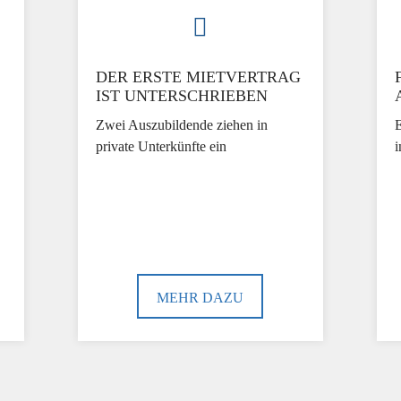
DER ERSTE MIETVERTRAG
IST UNTERSCHRIEBEN
Zwei Auszubildende ziehen in
E
private Unterkünfte ein
i
MEHR DAZU