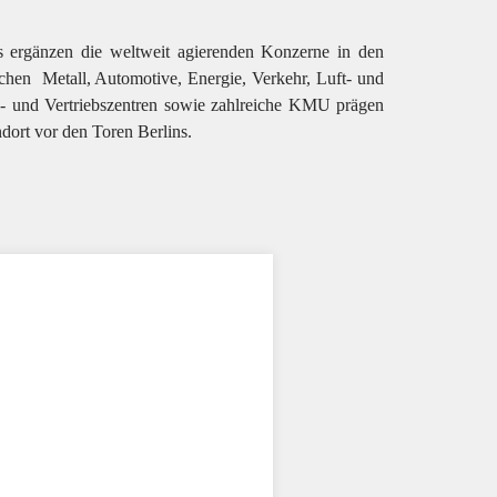
s ergänzen die weltweit agierenden Konzerne in den
ichen
Metall, Automotive, Energie, Verkehr, Luft- und
s- und Vertriebszentren sowie zahlreiche KMU prägen
dort vor den Toren Berlins.