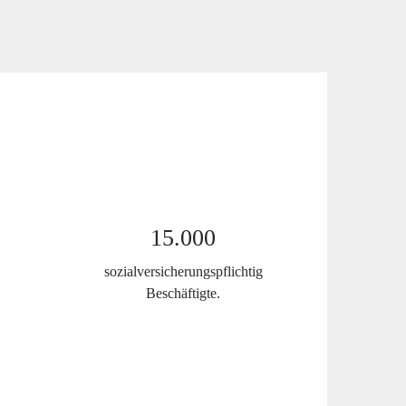
15.000
sozialversicherungspflichtig
Beschäftigte.