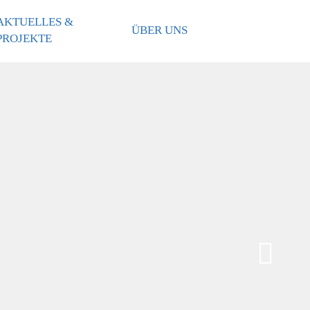
AKTUELLES &
ÜBER UNS
PROJEKTE