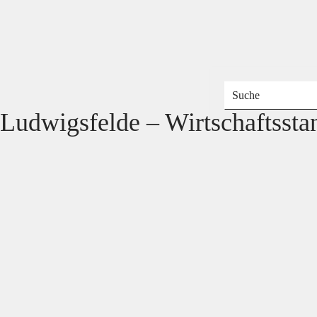
Ludwigsfelde – Wirtschaftssta