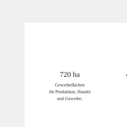
720 ha
Gewerbeflächen
für Produktion, Handel
und Gewerbe.