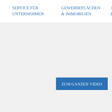
SERVICE FÜR
GEWERBEFLÄCHEN
UNTERNEHMEN
& IMMOBILIEN
ZUM GANZEN VIDEO