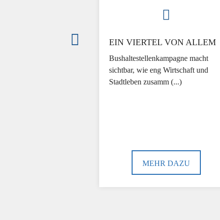
EIN VIERTEL VON ALLEM
Bushaltestellenkampagne macht
sichtbar, wie eng Wirtschaft und
Stadtleben zusamm (...)
MEHR DAZU