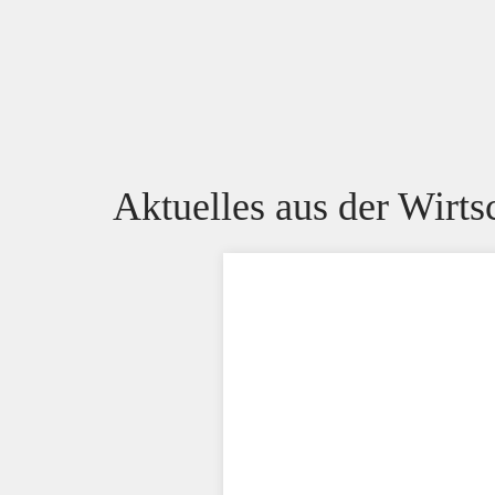
Aktuelles aus der Wirts