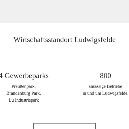
Wirtschaftsstandort Ludwigsfelde
4 Gewerbeparks
800
Preußenpark,
ansässige Betriebe
Brandenburg Park,
in und um Ludwigsfelde.
Lu Industriepark